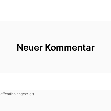
Neuer Kommentar
ffentlich angezeigt)