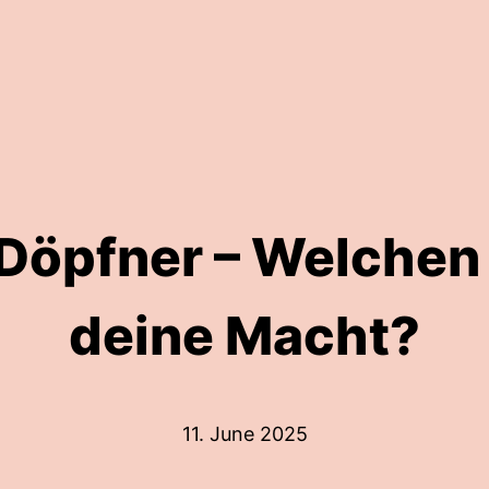
Döpfner – Welchen 
deine Macht?
11. June 2025