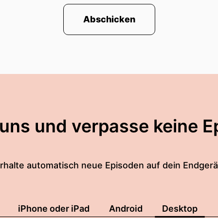
Abschicken
 uns und verpasse keine E
rhalte automatisch neue Episoden auf dein Endgerä
iPhone oder iPad
Android
Desktop