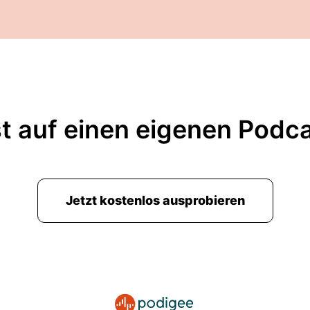
t auf einen eigenen Podc
Jetzt kostenlos ausprobieren