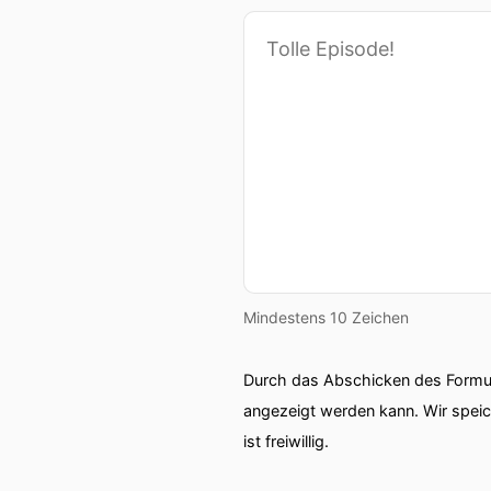
Mindestens 10 Zeichen
Durch das Abschicken des Formul
angezeigt werden kann. Wir spei
ist freiwillig.