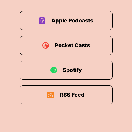
Apple Podcasts
Pocket Casts
Spotify
RSS Feed