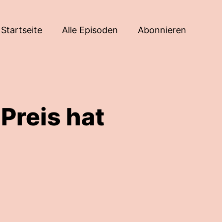
Startseite
Alle Episoden
Abonnieren
Preis hat