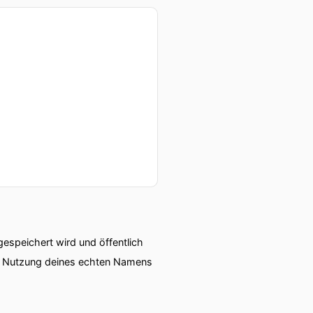
speichert wird und öffentlich
ie Nutzung deines echten Namens