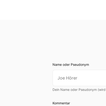
Name oder Pseudonym
Dein Name oder Pseudonym (wird ö
Kommentar