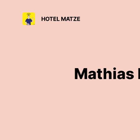
HOTEL MATZE
Mathias 