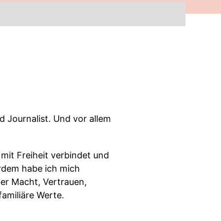
 Journalist. Und vor allem
 mit Freiheit verbindet und
erdem habe ich mich
über Macht, Vertrauen,
amiliäre Werte.