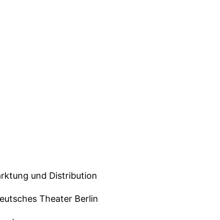
rktung und Distribution
Deutsches Theater Berlin