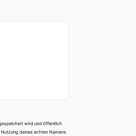
speichert wird und öffentlich
ie Nutzung deines echten Namens