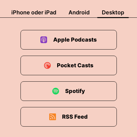
iPhone oder iPad
Android
Desktop
Apple Podcasts
Pocket Casts
Spotify
RSS Feed