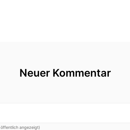
Neuer Kommentar
ffentlich angezeigt)