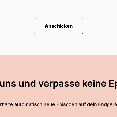
Abschicken
 uns und verpasse keine E
rhalte automatisch neue Episoden auf dein Endgerä