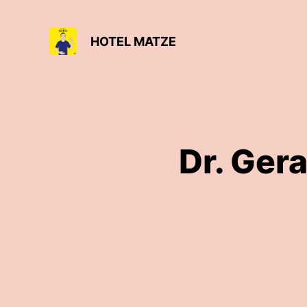
HOTEL MATZE
Dr. Ger