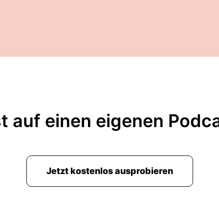
t auf einen eigenen Podc
Jetzt kostenlos ausprobieren