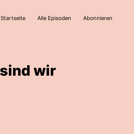
Startseite
Alle Episoden
Abonnieren
sind wir