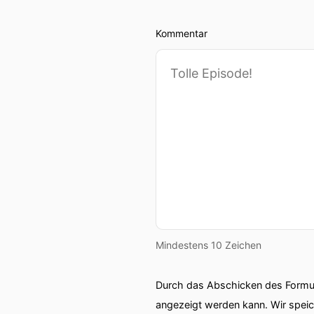
Kommentar
Mindestens 10 Zeichen
Durch das Abschicken des Formul
angezeigt werden kann. Wir spei