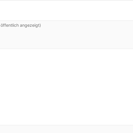
ffentlich angezeigt)