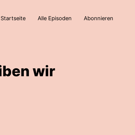
Startseite
Alle Episoden
Abonnieren
iben wir