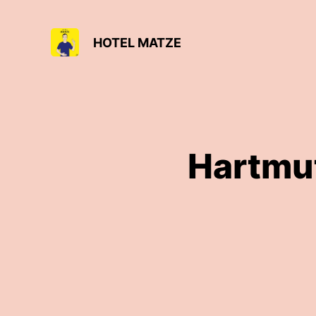
HOTEL MATZE
Hartmut