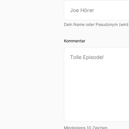
Dein Name oder Pseudonym (wird ö
Kommentar
Mindestens 10 Zeichen