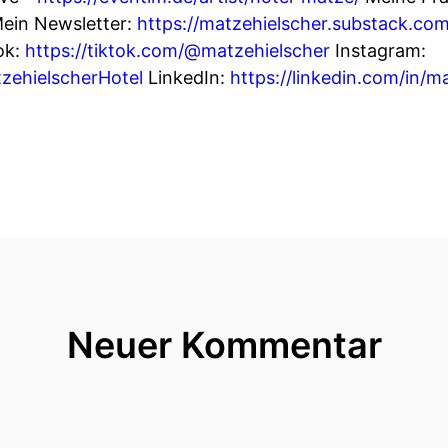
Mein Newsletter:
https://matzehielscher.substack.com
ok:
https://tiktok.com/@matzehielscher
Instagram:
zehielscherHotel
LinkedIn:
https://linkedin.com/in/m
Neuer Kommentar