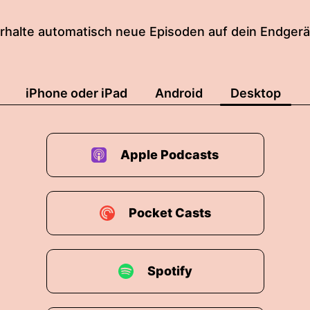
rhalte automatisch neue Episoden auf dein Endgerä
iPhone oder iPad
Android
Desktop
Apple Podcasts
Pocket Casts
Spotify