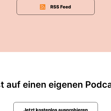
RSS Feed
t auf einen eigenen Podc
Jetzt kostenlos ausprobieren