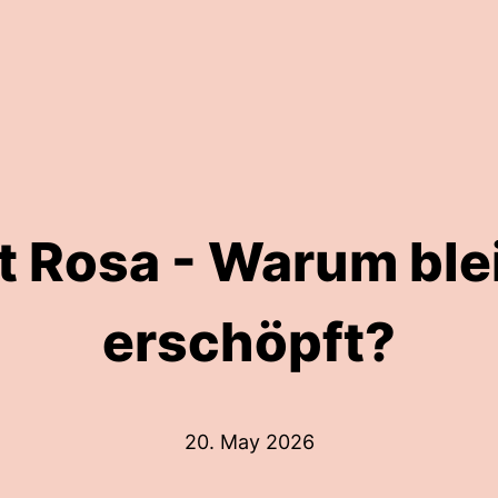
 Rosa - Warum ble
erschöpft?
20. May 2026