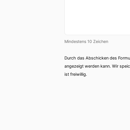
Mindestens 10 Zeichen
Durch das Abschicken des Formul
angezeigt werden kann. Wir spei
ist freiwillig.