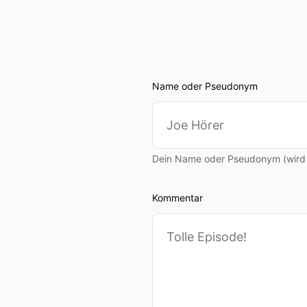
Name oder Pseudonym
Dein Name oder Pseudonym (wird ö
Kommentar