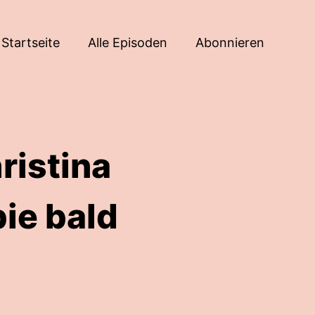
Startseite
Alle Episoden
Abonnieren
ristina
ie bald