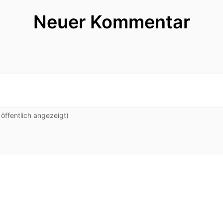
Neuer Kommentar
ffentlich angezeigt)