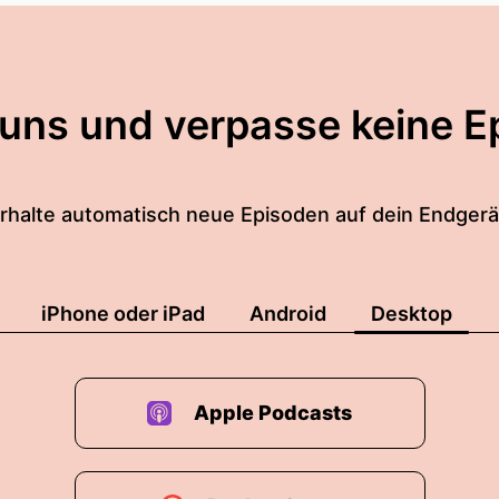
 uns und verpasse keine E
rhalte automatisch neue Episoden auf dein Endgerä
iPhone oder iPad
Android
Desktop
Apple Podcasts