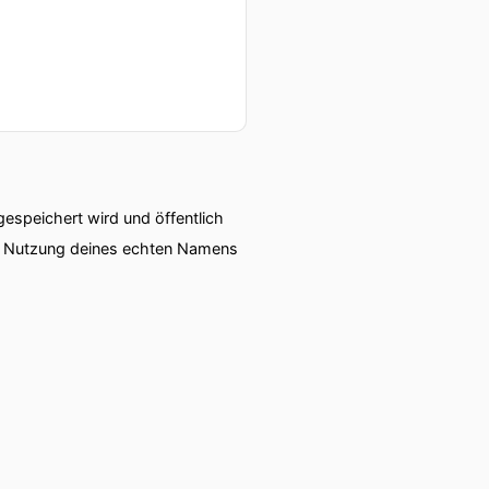
speichert wird und öffentlich
ie Nutzung deines echten Namens