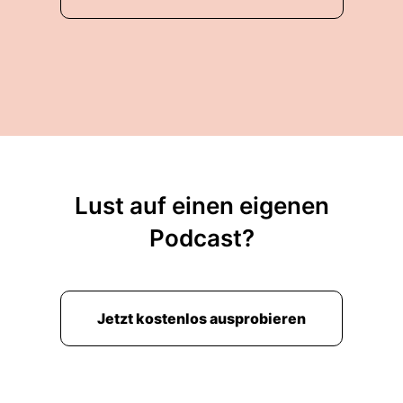
Lust auf einen eigenen
Podcast?
Jetzt kostenlos ausprobieren