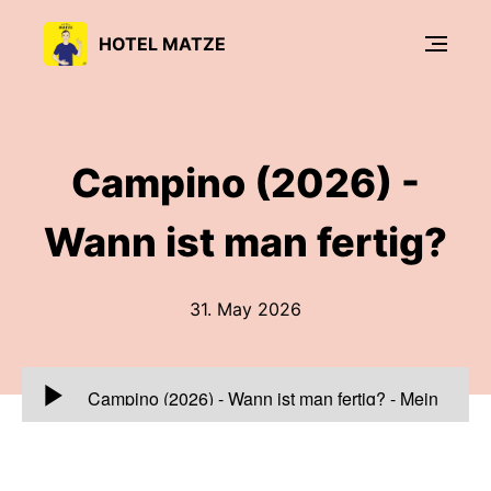
HOTEL MATZE
Campino (2026) -
Wann ist man fertig?
31. May 2026
00:00:00
Campino (2026) - Wann ist man fertig?
-
Mein
heutiger Gast ist Campino.