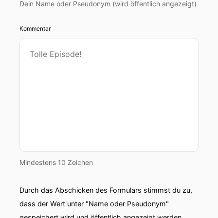
Dein Name oder Pseudonym (wird öffentlich angezeigt)
Kommentar
Mindestens 10 Zeichen
Durch das Abschicken des Formulars stimmst du zu,
dass der Wert unter "Name oder Pseudonym"
gespeichert wird und öffentlich angezeigt werden