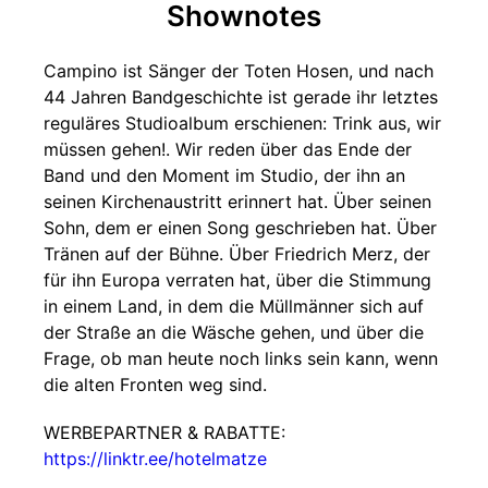
Shownotes
Campino ist Sänger der Toten Hosen, und nach
44 Jahren Bandgeschichte ist gerade ihr letztes
reguläres Studioalbum erschienen: Trink aus, wir
müssen gehen!. Wir reden über das Ende der
Band und den Moment im Studio, der ihn an
seinen Kirchenaustritt erinnert hat. Über seinen
Sohn, dem er einen Song geschrieben hat. Über
Tränen auf der Bühne. Über Friedrich Merz, der
für ihn Europa verraten hat, über die Stimmung
in einem Land, in dem die Müllmänner sich auf
der Straße an die Wäsche gehen, und über die
Frage, ob man heute noch links sein kann, wenn
die alten Fronten weg sind.
WERBEPARTNER & RABATTE:
https://linktr.ee/hotelmatze