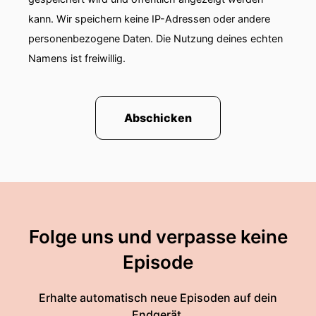
kann. Wir speichern keine IP-Adressen oder andere
personenbezogene Daten. Die Nutzung deines echten
Namens ist freiwillig.
Abschicken
Folge uns und verpasse keine
Episode
Erhalte automatisch neue Episoden auf dein
Endgerät.