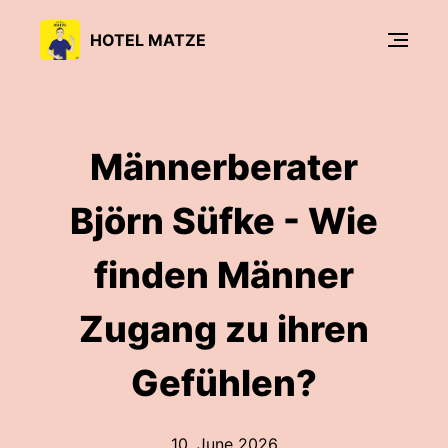
HOTEL MATZE
Männerberater
Björn Süfke - Wie
finden Männer
Zugang zu ihren
Gefühlen?
10. June 2026