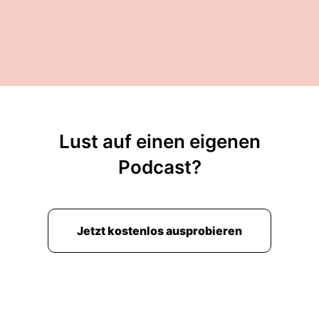
Lust auf einen eigenen
Podcast?
Jetzt kostenlos ausprobieren