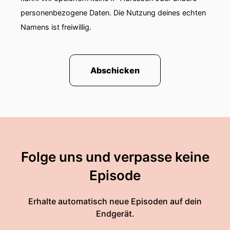
personenbezogene Daten. Die Nutzung deines echten
Namens ist freiwillig.
Abschicken
Folge uns und verpasse keine
Episode
Erhalte automatisch neue Episoden auf dein
Endgerät.