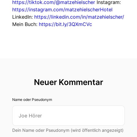
https://tiktok.com/@matzehielscher
Instagram:
https://instagram.com/matzehielscherHotel
LinkedIn:
https://linkedin.com/in/matzehielscher/
Mein Buch:
https://bit.ly/3QXmCVc
Neuer Kommentar
Name oder Pseudonym
Dein Name oder Pseudonym (wird öffentlich angezeigt)