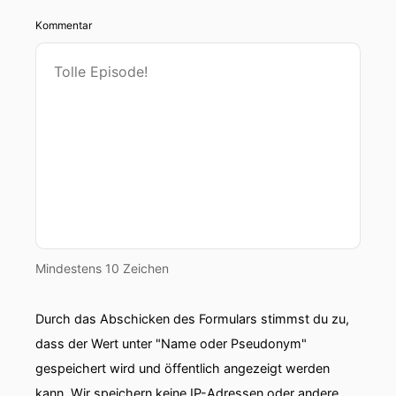
Kommentar
Mindestens 10 Zeichen
Durch das Abschicken des Formulars stimmst du zu,
dass der Wert unter "Name oder Pseudonym"
gespeichert wird und öffentlich angezeigt werden
kann. Wir speichern keine IP-Adressen oder andere