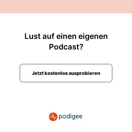
Lust auf einen eigenen
Podcast?
Jetzt kostenlos ausprobieren