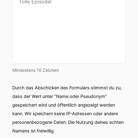
Mindestens 10 Zeichen
Durch das Abschicken des Formulars stimmst du zu,
dass der Wert unter "Name oder Pseudonym"
gespeichert wird und öffentlich angezeigt werden
kann. Wir speichern keine IP-Adressen oder andere
personenbezogene Daten. Die Nutzung deines echten
Namens ist freiwillig.