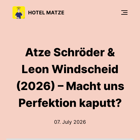
HOTEL MATZE
Atze Schröder &
Leon Windscheid
(2026) – Macht uns
Perfektion kaputt?
07. July 2026