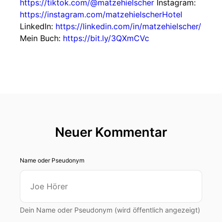
https://tiktok.com/@matzehielscher
Instagram:
https://instagram.com/matzehielscherHotel
LinkedIn:
https://linkedin.com/in/matzehielscher/
Mein Buch:
https://bit.ly/3QXmCVc
Neuer Kommentar
Name oder Pseudonym
Dein Name oder Pseudonym (wird öffentlich angezeigt)