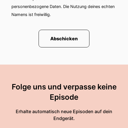
personenbezogene Daten. Die Nutzung deines echten
Namens ist freiwillig.
Abschicken
Folge uns und verpasse keine
Episode
Erhalte automatisch neue Episoden auf dein
Endgerät.