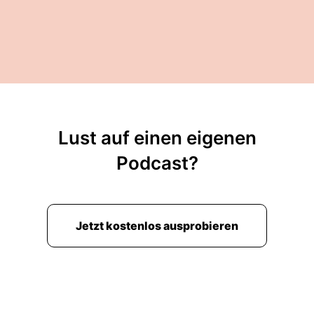
Lust auf einen eigenen
Podcast?
Jetzt kostenlos ausprobieren