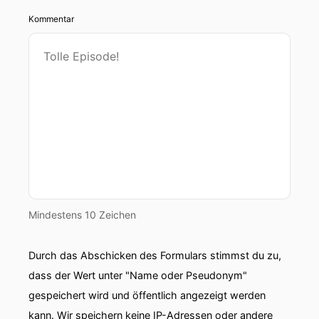
Kommentar
Mindestens 10 Zeichen
Durch das Abschicken des Formulars stimmst du zu,
dass der Wert unter "Name oder Pseudonym"
gespeichert wird und öffentlich angezeigt werden
kann. Wir speichern keine IP-Adressen oder andere